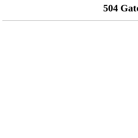
504 Gat