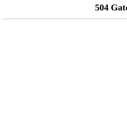
504 Gat