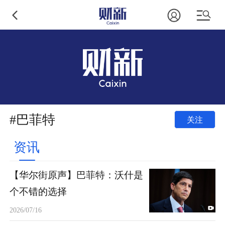
#巴菲特
关注
资讯
【华尔街原声】巴菲特：沃什是
个不错的选择
2026/07/16