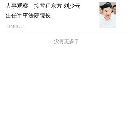
人事观察｜接替程东方 刘少云
出任军事法院院长
2023/10/24
没有更多了