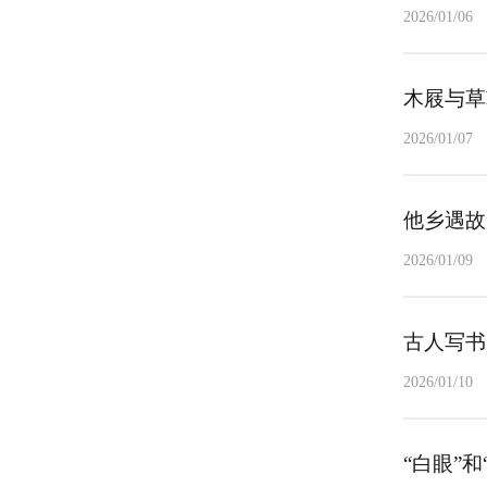
2026/01/06
木屐与草
2026/01/07
他乡遇故
2026/01/09
古人写书
2026/01/10
“白眼”