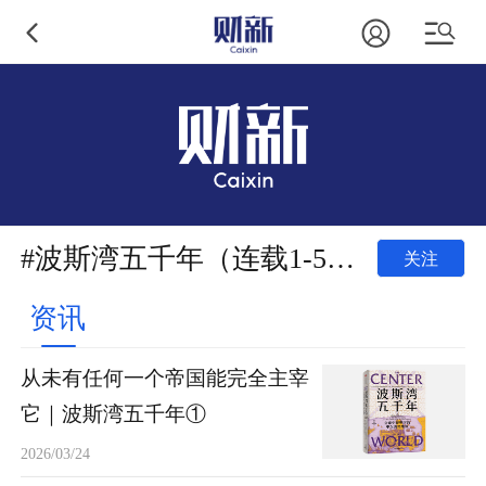
#波斯湾五千年（连载1-5全文完）
关注
资讯
从未有任何一个帝国能完全主宰
它｜波斯湾五千年①
2026/03/24